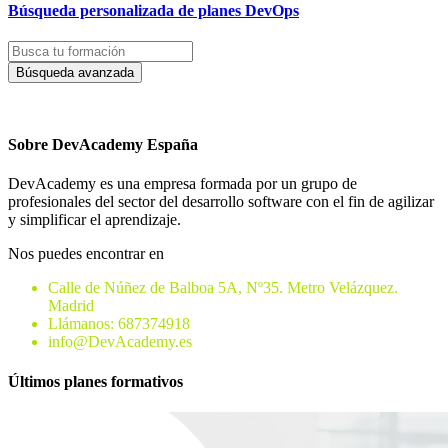
Búsqueda personalizada de planes DevOps
Búsqueda avanzada
Sobre DevAcademy España
DevAcademy es una empresa formada por un grupo de
profesionales del sector del desarrollo software con el fin de agilizar
y simplificar el aprendizaje.
Nos puedes encontrar en
Calle de Núñez de Balboa 5A, Nº35. Metro Velázquez.
Madrid
Llámanos: 687374918
info@DevAcademy.es
Últimos planes formativos