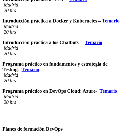
Madrid
20 hrs
Introducción práctica a Docker y Kubernetes
–
Temario
Madrid
20 hrs
Introducción práctica a los Chatbots
–
Temario
Madrid
20 hrs
Programa práctico en fundamentos y estrategia de
Testing-
Temario
Madrid
20 hrs
Programa práctico en DevOps Cloud: Azure-
Temario
Madrid
20 hrs
Planes de formación DevOps