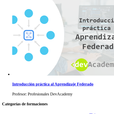
Introducción práctica al Aprendizaje Federado
Profesor: Profesionales DevAcademy
Categorías de formaciones