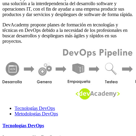
una solución a la interdependencia del desarrollo software y
operaciones IT, con el fin de ayudar a una empresa producir sus
productos y dar servicios y despliegues de software de forma rápida.
DevAcademy propone planes de formación en tecnologías y
técnicas en DevOps debido a la necesidad de los profesionales en
buscar desarrollos y despliegues más ágiles y rápidos en sus
proyectos.
Tecnologías DevOps
Metodologías DevOps
Tecnologías DevOps