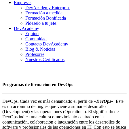
Empresas
DevAcademy Enterprise
Formación a medida
Formación Bonificada
Pídeselo a tu jefe!
DevAcademy
Equipo
Comunidad
Contacto DevAcademy
Blog & Noticias
Profesores
Nuestros Certificados
Programas de formación en DevOps
DevOps. Cada vez es más demandado el perfil de «
DevOps
«. Este
es un acrónimo del inglés que viene a sumar el desarrollo
(Development) y las operaciones (Operations). El significado de
DevOps indica una cultura o movimiento centrado en la
comunicación, colaboración e integración entre los desarrolles de
software y profesionales de las operaciones en IT. Con esto se busca