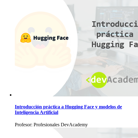
Introducción práctica a Hugging Face y modelos de
Inteligencia Artificial
Profesor: Profesionales DevAcademy