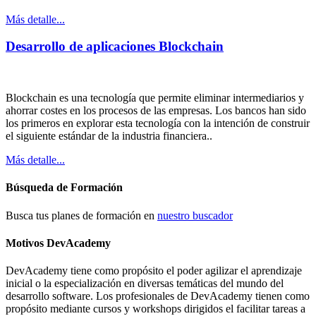
Más detalle...
Desarrollo de aplicaciones Blockchain
Blockchain es una tecnología que permite eliminar intermediarios y
ahorrar costes en los procesos de las empresas. Los bancos han sido
los primeros en explorar esta tecnología con la intención de construir
el siguiente estándar de la industria financiera..
Más detalle...
Búsqueda de Formación
Busca tus planes de formación en
nuestro buscador
Motivos DevAcademy
DevAcademy tiene como propósito el poder agilizar el aprendizaje
inicial o la especialización en diversas temáticas del mundo del
desarrollo software. Los profesionales de DevAcademy tienen como
propósito mediante cursos y workshops dirigidos el facilitar tareas a