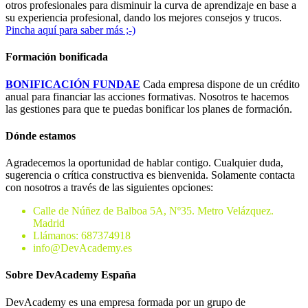
otros profesionales para disminuir la curva de aprendizaje en base a
su experiencia profesional, dando los mejores consejos y trucos.
Pincha aquí para saber más ;-)
Formación bonificada
BONIFICACIÓN FUNDAE
Cada empresa dispone de un crédito
anual para financiar las acciones formativas. Nosotros te hacemos
las gestiones para que te puedas bonificar los planes de formación.
Dónde estamos
Agradecemos la oportunidad de hablar contigo. Cualquier duda,
sugerencia o crítica constructiva es bienvenida. Solamente contacta
con nosotros a través de las siguientes opciones:
Calle de Núñez de Balboa 5A, Nº35. Metro Velázquez.
Madrid
Llámanos: 687374918
info@DevAcademy.es
Sobre DevAcademy España
DevAcademy es una empresa formada por un grupo de