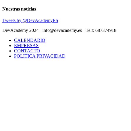
Nuestras noticias
Tweets by @DevAcademyES
DevAcademy 2024 - info@devacademy.es - Telf: 687374918
CALENDARIO
EMPRESAS
CONTACTO
POLITICA PRIVACIDAD