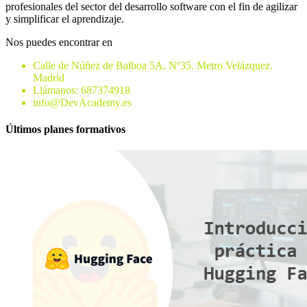
profesionales del sector del desarrollo software con el fin de agilizar
y simplificar el aprendizaje.
Nos puedes encontrar en
Calle de Núñez de Balboa 5A, Nº35. Metro Velázquez.
Madrid
Llámanos: 687374918
info@DevAcademy.es
Últimos planes formativos