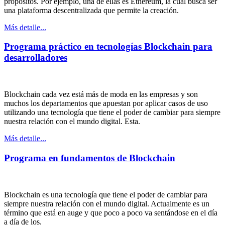
propósitos. Por ejemplo, una de ellas es Ethereum, la cual busca ser
una plataforma descentralizada que permite la creación.
Más detalle...
Programa práctico en tecnologías Blockchain para
desarrolladores
Blockchain cada vez está más de moda en las empresas y son
muchos los departamentos que apuestan por aplicar casos de uso
utilizando una tecnología que tiene el poder de cambiar para siempre
nuestra relación con el mundo digital. Esta.
Más detalle...
Programa en fundamentos de Blockchain
Blockchain es una tecnología que tiene el poder de cambiar para
siempre nuestra relación con el mundo digital. Actualmente es un
término que está en auge y que poco a poco va sentándose en el día
a día de los.