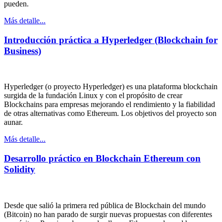
pueden.
Más detalle...
Introducción práctica a Hyperledger (Blockchain for
Business)
Hyperledger (o proyecto Hyperledger) es una plataforma blockchain
surgida de la fundación Linux y con el propósito de crear
Blockchains para empresas mejorando el rendimiento y la fiabilidad
de otras alternativas como Ethereum.​ Los objetivos del proyecto son
aunar.
Más detalle...
Desarrollo práctico en Blockchain Ethereum con
Solidity
Desde que salió la primera red pública de Blockchain del mundo
(Bitcoin) no han parado de surgir nuevas propuestas con diferentes