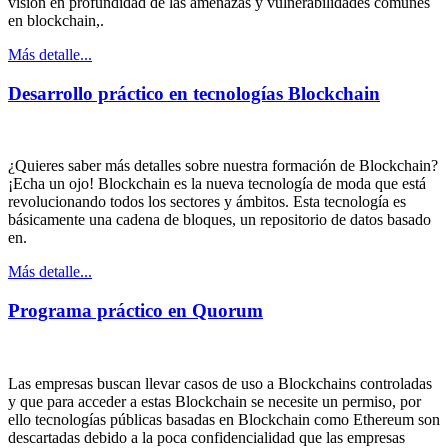
visión en profundidad de las amenazas y vulnerabilidades comunes
en blockchain,.
Más detalle...
Desarrollo práctico en tecnologías Blockchain
¿Quieres saber más detalles sobre nuestra formación de Blockchain?
¡Echa un ojo! Blockchain es la nueva tecnología de moda que está
revolucionando todos los sectores y ámbitos. Esta tecnología es
básicamente una cadena de bloques, un repositorio de datos basado
en.
Más detalle...
Programa práctico en Quorum
Las empresas buscan llevar casos de uso a Blockchains controladas
y que para acceder a estas Blockchain se necesite un permiso, por
ello tecnologías públicas basadas en Blockchain como Ethereum son
descartadas debido a la poca confidencialidad que las empresas