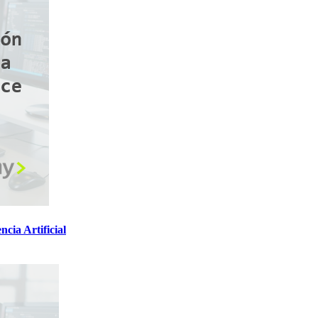
cia Artificial