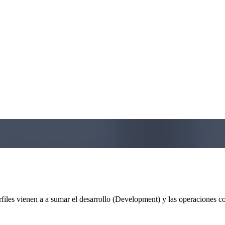
iles vienen a a sumar el desarrollo (Development) y las operaciones con