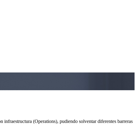
 infraestructura (Operations), pudiendo solventar diferentes barreras