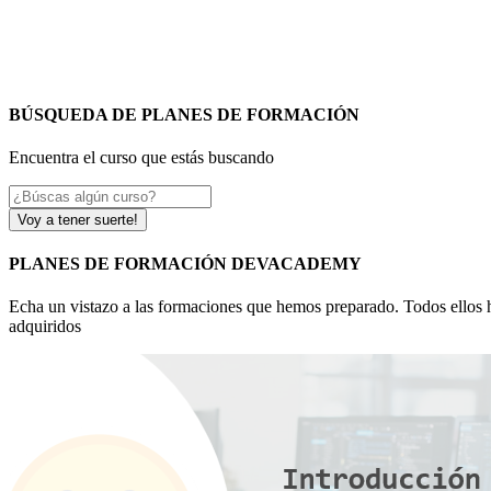
BÚSQUEDA DE PLANES DE FORMACIÓN
Encuentra el curso que estás buscando
Voy a tener suerte!
PLANES DE FORMACIÓN DEVACADEMY
Echa un vistazo a las formaciones que hemos preparado. Todos ellos ha
adquiridos