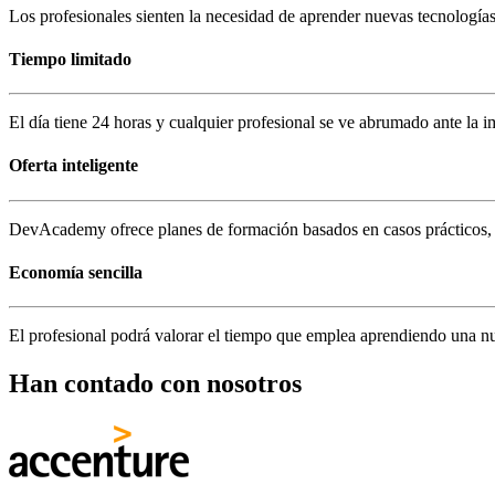
Los profesionales sienten la necesidad de aprender nuevas tecnología
Tiempo limitado
El día tiene 24 horas y cualquier profesional se ve abrumado ante la i
Oferta inteligente
DevAcademy ofrece planes de formación basados en casos prácticos, ¡
Economía sencilla
El profesional podrá valorar el tiempo que emplea aprendiendo una n
Han contado con nosotros