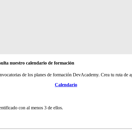
lta nuestro calendario de formación
onvocatorias de los planes de formación DevAcademy. Crea tu ruta de ap
Calendario
ntificado con al menos 3 de ellos.