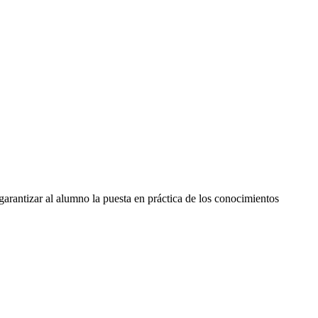
arantizar al alumno la puesta en práctica de los conocimientos