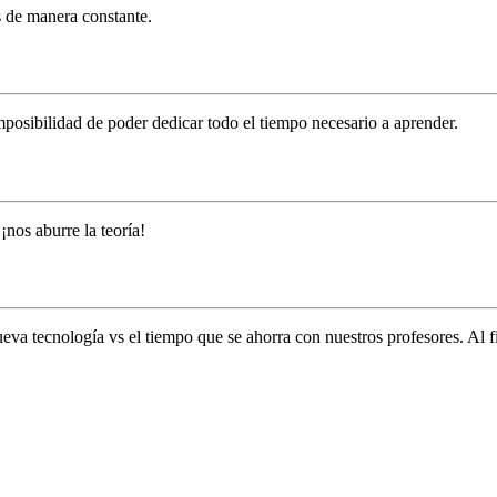
s de manera constante.
mposibilidad de poder dedicar todo el tiempo necesario a aprender.
nos aburre la teoría!
ueva tecnología vs el tiempo que se ahorra con nuestros profesores. 