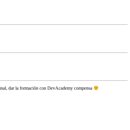
Al final, dar la formación con DevAcademy compensa