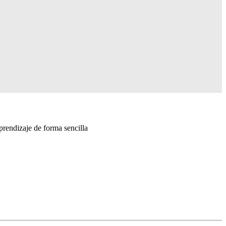
rendizaje de forma sencilla