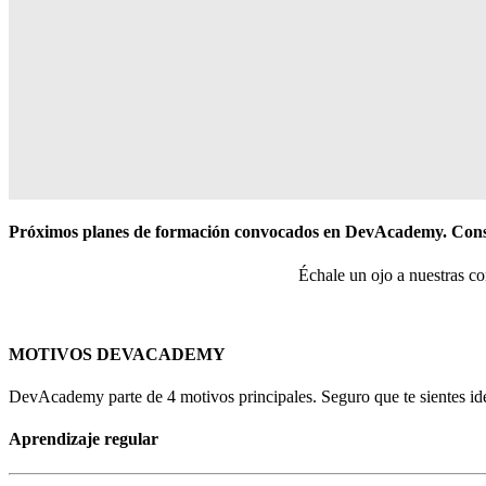
Próximos planes de formación convocados en DevAcademy. Consu
Échale un ojo a nuestras c
MOTIVOS DEVACADEMY
DevAcademy parte de 4 motivos principales. Seguro que te sientes ide
Aprendizaje regular