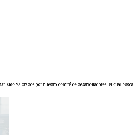
n sido valorados por nuestro comité de desarrolladores, el cual busca g