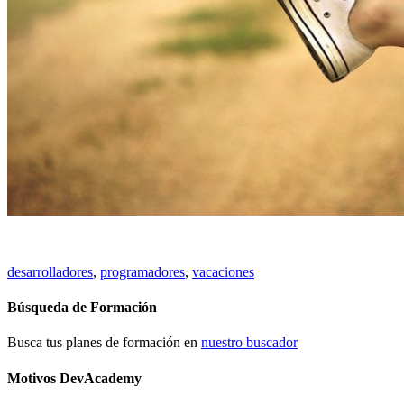
desarrolladores
,
programadores
,
vacaciones
Búsqueda de Formación
Busca tus planes de formación en
nuestro buscador
Motivos DevAcademy