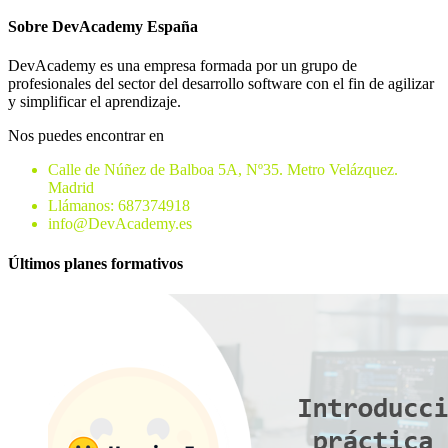
Sobre DevAcademy España
DevAcademy es una empresa formada por un grupo de
profesionales del sector del desarrollo software con el fin de agilizar
y simplificar el aprendizaje.
Nos puedes encontrar en
Calle de Núñez de Balboa 5A, Nº35. Metro Velázquez.
Madrid
Llámanos: 687374918
info@DevAcademy.es
Últimos planes formativos