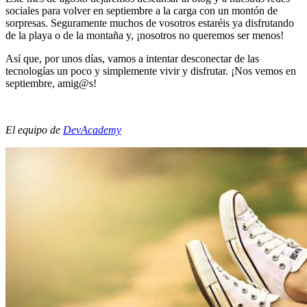
sociales para volver en septiembre a la carga con un montón de
sorpresas. Seguramente muchos de vosotros estaréis ya disfrutando
de la playa o de la montaña y, ¡nosotros no queremos ser menos!
Así que, por unos días, vamos a intentar desconectar de las
tecnologías un poco y simplemente vivir y disfrutar. ¡Nos vemos en
septiembre, amig@s!
El equipo de
DevAcademy